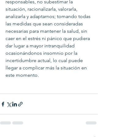
responsables, no subestimar la 
situación, racionalizarla, valorarla, 
analizarla y adaptarnos; tomando todas 
las medidas que sean consideradas 
necesarias para mantener la salud, sin 
caer en el estrés ni pánico que pudiera 
dar lugar a mayor intranquilidad 
ocasionándonos insomnio por la 
incertidumbre actual, lo cual puede 
llegar a complicar más la situación en 
este momento.