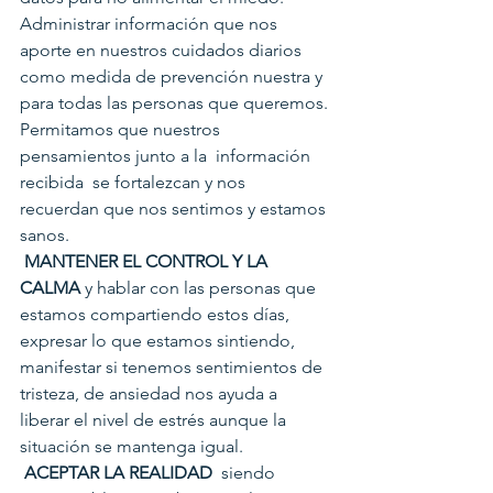
Administrar información que nos 
aporte en nuestros cuidados diarios 
como medida de prevención nuestra y 
para todas las personas que queremos.
Permitamos que nuestros 
pensamientos junto a la  información 
recibida  se fortalezcan y nos  
recuerdan que nos sentimos y estamos 
sanos.
MANTENER EL CONTROL Y LA 
CALMA
 y hablar con las personas que 
estamos compartiendo estos días, 
expresar lo que estamos sintiendo, 
manifestar si tenemos sentimientos de 
tristeza, de ansiedad nos ayuda a 
liberar el nivel de estrés aunque la 
situación se mantenga igual.
ACEPTAR LA REALIDAD
  siendo 