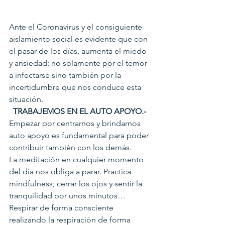
Ante el Coronavirus y el consiguiente 
aislamiento social es evidente que con 
el pasar de los días, aumenta el miedo 
y ansiedad; no solamente por el temor 
a infectarse sino también por la 
incertidumbre que nos conduce esta 
situación.
 TRABAJEMOS EN EL AUTO APOYO.-
Empezar por centrarnos y brindarnos 
auto apoyo es fundamental para poder 
contribuir también con los demás.
La meditación en cualquier momento 
del día nos obliga a parar. Practica 
mindfulness; cerrar los ojos y sentir la 
tranquilidad por unos minutos… 
Respirar de forma consciente 
realizando la respiración de forma 