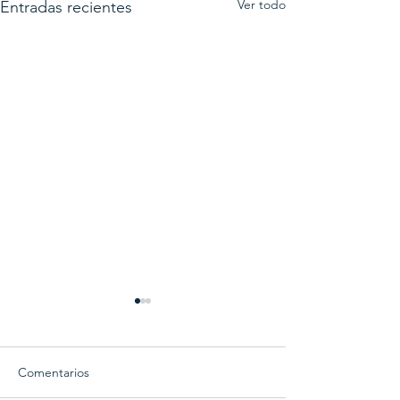
Ver todo
Entradas recientes
Comentarios