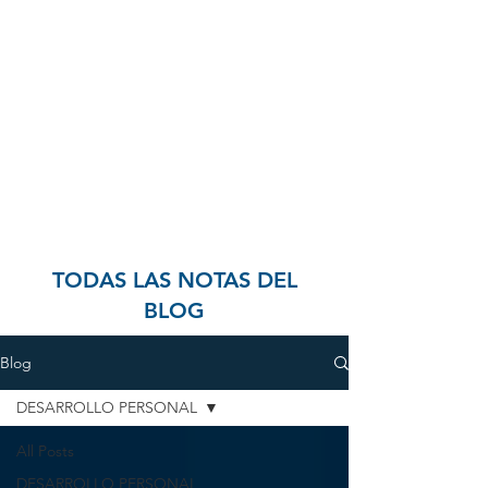
TODAS LAS NOTAS DEL
BLOG
Blog
DESARROLLO PERSONAL
All Posts
DESARROLLO PERSONAL