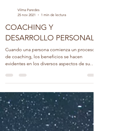
Vilma Paredes
25 nov 2021
1 min de lectura
COACHING Y
DESARROLLO PERSONAL
Cuando una persona comienza un proceso
de coaching, los beneficios se hacen
evidentes en los diversos aspectos de su
vida ya que...