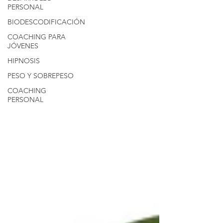
PERSONAL
BIODESCODIFICACIÓN
COACHING PARA
JÓVENES
HIPNOSIS
PESO Y SOBREPESO
COACHING
PERSONAL