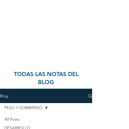
TODAS LAS NOTAS DEL
BLOG
Blog
PESO Y SOBREPESO
All Posts
DESARROLLO